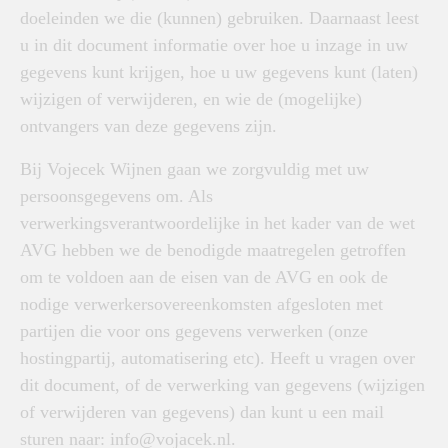
doeleinden we die (kunnen) gebruiken. Daarnaast leest
u in dit document informatie over hoe u inzage in uw
gegevens kunt krijgen, hoe u uw gegevens kunt (laten)
wijzigen of verwijderen, en wie de (mogelijke)
ontvangers van deze gegevens zijn.
Bij Vojecek Wijnen gaan we zorgvuldig met uw
persoonsgegevens om. Als
verwerkingsverantwoordelijke in het kader van de wet
AVG hebben we de benodigde maatregelen getroffen
om te voldoen aan de eisen van de AVG en ook de
nodige verwerkersovereenkomsten afgesloten met
partijen die voor ons gegevens verwerken (onze
hostingpartij, automatisering etc). Heeft u vragen over
dit document, of de verwerking van gegevens (wijzigen
of verwijderen van gegevens) dan kunt u een mail
sturen naar: info@vojacek.nl.