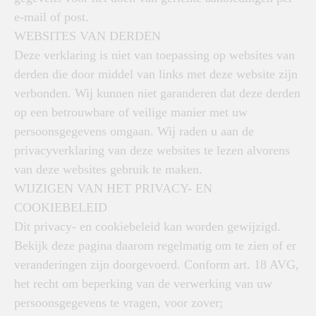
e-mail of post.
WEBSITES VAN DERDEN
Deze verklaring is niet van toepassing op websites van
derden die door middel van links met deze website zijn
verbonden. Wij kunnen niet garanderen dat deze derden
op een betrouwbare of veilige manier met uw
persoonsgegevens omgaan. Wij raden u aan de
privacyverklaring van deze websites te lezen alvorens
van deze websites gebruik te maken.
WIJZIGEN VAN HET PRIVACY- EN
COOKIEBELEID
Dit privacy- en cookiebeleid kan worden gewijzigd.
Bekijk deze pagina daarom regelmatig om te zien of er
veranderingen zijn doorgevoerd. Conform art. 18 AVG,
het recht om beperking van de verwerking van uw
persoonsgegevens te vragen, voor zover;