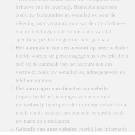
behoeve van de levering), financiële gegevens
zoals uw factuuradres en e-mailadres waar de
rekening naar verstuurd mag worden (ten behoeve
van de betaling), en de kennis dat u van dat
specifieke producten gebruik hebt gemaakt.
Het aanmaken van een account op onze website:
hierbij worden de persoonsgegevens verwerkt die u
zelf bij de aanmaak van het account aan ons
verstrekt; zoals uw e-mailadres, adresgegevens en
telefoonnummer.
Het aanvragen van diensten via website
(bijvoorbeeld het aanvragen van een e-mail
nieuwsbrief): hierbij wordt informatie verwerkt die
u zelf via de website aan ons hebt verstrekt; zoals
uw naam en e-mailadres.
Gebruik van onze website:
hierbij kan informatie