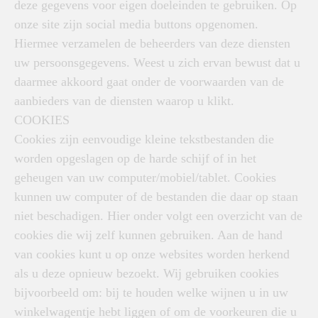
deze gegevens voor eigen doeleinden te gebruiken. Op
onze site zijn social media buttons opgenomen.
Hiermee verzamelen de beheerders van deze diensten
uw persoonsgegevens. Weest u zich ervan bewust dat u
daarmee akkoord gaat onder de voorwaarden van de
aanbieders van de diensten waarop u klikt.
COOKIES
Cookies zijn eenvoudige kleine tekstbestanden die
worden opgeslagen op de harde schijf of in het
geheugen van uw computer/mobiel/tablet. Cookies
kunnen uw computer of de bestanden die daar op staan
niet beschadigen. Hier onder volgt een overzicht van de
cookies die wij zelf kunnen gebruiken. Aan de hand
van cookies kunt u op onze websites worden herkend
als u deze opnieuw bezoekt. Wij gebruiken cookies
bijvoorbeeld om: bij te houden welke wijnen u in uw
winkelwagentje hebt liggen of om de voorkeuren die u