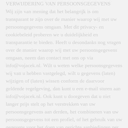
VERWIJDERING VAN PERSOONSGEGEVENS
Wij zijn van mening dat het belangrijk is om
transparant te zijn over de manier waarop wij met uw
persoonsgegevens omgaan. Met dit privacy- en
cookiebeleid proberen we u duidelijkheid en
transparantie te bieden. Heeft u desondanks nog vragen
over de manier waarop wij met uw persoonsgegevens
omgaan, neem dan contact met ons op via
info@vojacek.nl. Wilt u weten welke persoonsgegevens
wij van u hebben vastgelegd, wilt u gegevens (laten)
wijzigen of (laten) wissen conform de daarvoor
geldende regelgeving, dan kunt u een e-mail sturen aan
info@vojacek.nl. Ook kunt u doorgeven dat u niet
langer prijs stelt op het verstrekken van uw
persoonsgegevens aan derden, het combineren van uw
persoonsgegevens tot een profiel, of het gebruik van uw
gegevens voor het doen van gerichte aanbiedingen per