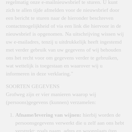
regelmatig onze e-mailnieuwsbrief te sturen. U kunt
zich te allen tijde afmelden voor de nieuwsbrief door
een bericht te sturen naar de hieronder beschreven
contactmogelijkheid of via een link die hiervoor in de
nieuwsbrief is opgenomen. Na uitschrijving wissen wij
uw e-mailadres, tenzij u uitdrukkelijk heeft ingestemd
met verder gebruik van uw gegevens of wij behouden
ons het recht voor om gegevens verder te gebruiken,
wat wettelijk is toegestaan en waarover wij u
informeren in deze verklaring."
SOORTEN GEGEVENS
Grofweg zijn er vier manieren waarop wij
(persoons)gegevens (kunnen) verzamelen:
Afname/levering van wijnen:
hierbij worden de
persoonsgegevens verwerkt die u zelf aan ons hebt
verstrekt; zoals naam, adres en woonplaats (ten