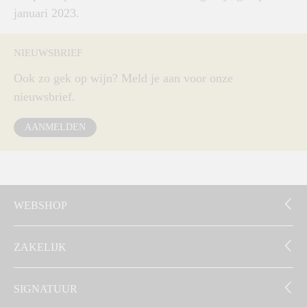
januari 2023.
NIEUWSBRIEF
Ook zo gek op wijn? Meld je aan voor onze
nieuwsbrief.
AANMELDEN
WEBSHOP
ZAKELIJK
SIGNATUUR