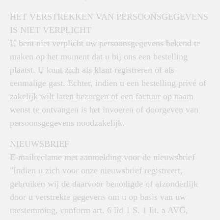
HET VERSTREKKEN VAN PERSOONSGEGEVENS
IS NIET VERPLICHT
U bent niet verplicht uw persoonsgegevens bekend te
maken op het moment dat u bij ons een bestelling
plaatst. U kunt zich als klant registreren of als
eenmalige gast. Echter, indien u een bestelling privé of
zakelijk wilt laten bezorgen of een factuur op naam
wenst te ontvangen is het invoeren of doorgeven van
persoonsgegevens noodzakelijk.
NIEUWSBRIEF
E-mailreclame met aanmelding voor de nieuwsbrief
"Indien u zich voor onze nieuwsbrief registreert,
gebruiken wij de daarvoor benodigde of afzonderlijk
door u verstrekte gegevens om u op basis van uw
toestemming, conform art. 6 lid 1 S. 1 lit. a AVG,