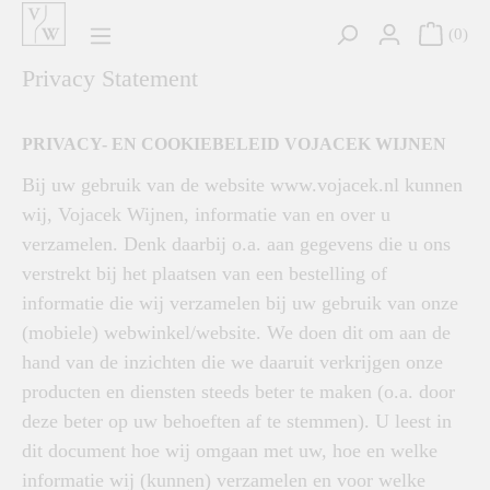
hoofdinhoud
0
Privacy Statement
PRIVACY- EN COOKIEBELEID VOJACEK WIJNEN
Bij uw gebruik van de website www.vojacek.nl kunnen
wij, Vojacek Wijnen, informatie van en over u
verzamelen. Denk daarbij o.a. aan gegevens die u ons
verstrekt bij het plaatsen van een bestelling of
informatie die wij verzamelen bij uw gebruik van onze
(mobiele) webwinkel/website. We doen dit om aan de
hand van de inzichten die we daaruit verkrijgen onze
producten en diensten steeds beter te maken (o.a. door
deze beter op uw behoeften af te stemmen). U leest in
dit document hoe wij omgaan met uw, hoe en welke
informatie wij (kunnen) verzamelen en voor welke