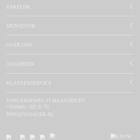
ZAKELIJK
SIGNATUUR
OVER ONS
ALGEMEEN
KLANTENSERVICE
TONGERSEWEG 15 MAASTRICHT
+31(0)43 - 325 31 70
INFO@VOJACEK.NL