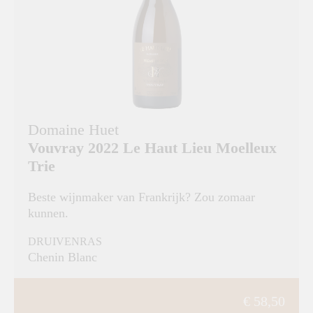
Domaine Huet
Vouvray 2022 Le Haut Lieu Moelleux
Trie
Beste wijnmaker van Frankrijk? Zou zomaar
kunnen.
DRUIVENRAS
Chenin Blanc
€ 58,50