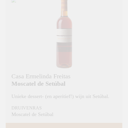
Casa Ermelinda Freitas
Moscatel de Setúbal
Unieke dessert- (en aperitief!) wijn uit Setúbal.
DRUIVENRAS
Moscatel de Setúbal