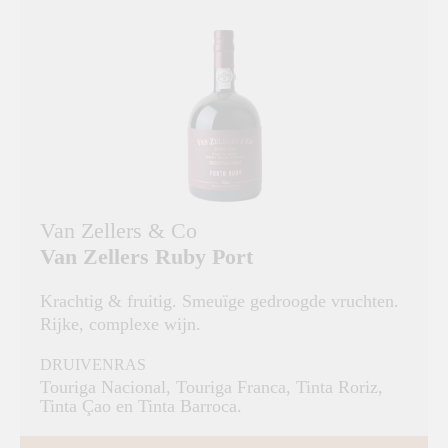
Van Zellers & Co
Van Zellers Ruby Port
Krachtig & fruitig. Smeuïge gedroogde vruchten.
Rijke, complexe wijn.
DRUIVENRAS
Touriga Nacional, Touriga Franca, Tinta Roriz,
Tinta Çao en Tinta Barroca.