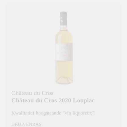
Château du Cros
Château du Cros 2020 Loupiac
Kwalitatief hoogstaande "vin liquoreux"!
DRUIVENRAS