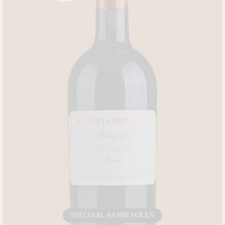
SPECIAAL AANBEVOLEN