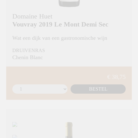
Domaine Huet
Vouvray 2019 Le Mont Demi Sec
Wat een dijk van een gastronomische wijn
DRUIVENRAS
Chenin Blanc
€ 38,75
BESTEL