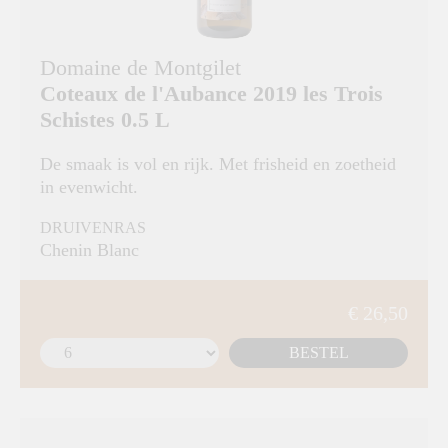
Domaine de Montgilet
Coteaux de l'Aubance 2019 les Trois
Schistes 0.5 L
De smaak is vol en rijk. Met frisheid en zoetheid
in evenwicht.
DRUIVENRAS
Chenin Blanc
€ 26,50
BESTEL