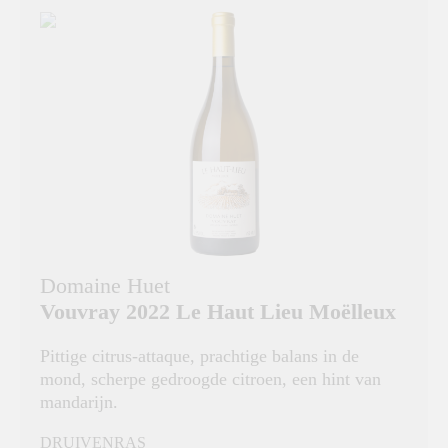
Domaine Huet
Vouvray 2022 Le Haut Lieu Moëlleux
Pittige citrus-attaque, prachtige balans in de
mond, scherpe gedroogde citroen, een hint van
mandarijn.
DRUIVENRAS