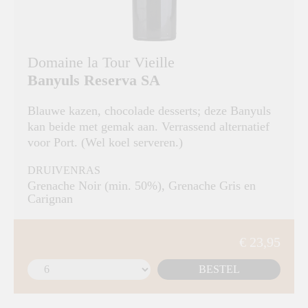
Domaine la Tour Vieille
Banyuls Reserva SA
Blauwe kazen, chocolade desserts; deze Banyuls
kan beide met gemak aan. Verrassend alternatief
voor Port. (Wel koel serveren.)
DRUIVENRAS
Grenache Noir (min. 50%), Grenache Gris en
Carignan
€ 23,95
BESTEL