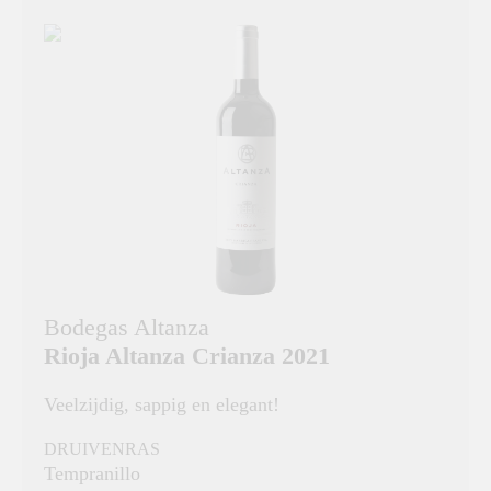
Bodegas Altanza
Rioja Altanza Crianza 2021
Veelzijdig, sappig en elegant!
DRUIVENRAS
Tempranillo