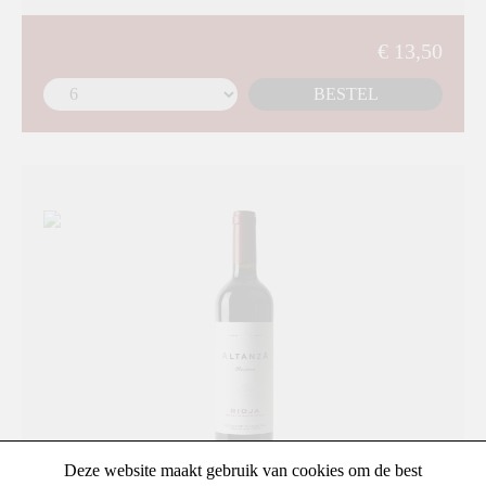
€ 13,50
BESTEL
Deze website maakt gebruik van cookies om de best