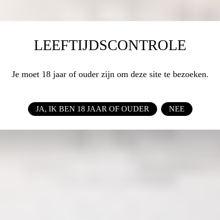
LEEFTIJDSCONTROLE
Je moet 18 jaar of ouder zijn om deze site te bezoeken.
JA, IK BEN 18 JAAR OF OUDER
NEE