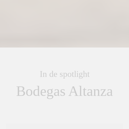
In de spotlight
Bodegas Altanza