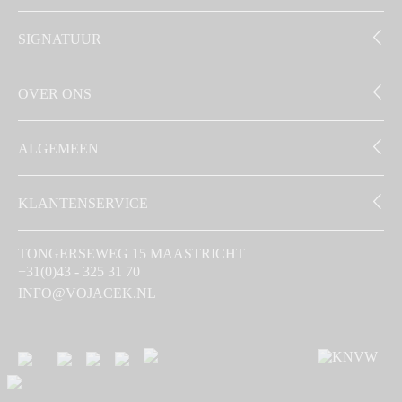
SIGNATUUR
OVER ONS
ALGEMEEN
KLANTENSERVICE
TONGERSEWEG 15 MAASTRICHT
+31(0)43 - 325 31 70
INFO@VOJACEK.NL