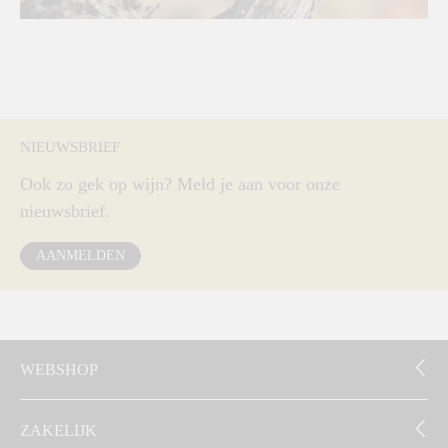
NIEUWSBRIEF
Ook zo gek op wijn? Meld je aan voor onze
nieuwsbrief.
AANMELDEN
WEBSHOP
ZAKELIJK