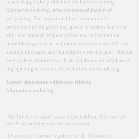
maatschappelijke problemen als luchtvervuiling,
klimaatverandering, arbeidsomstandigheden of
vergrijzing. Dat begint met het streven om de
problemen in elk geval niet groter te maken dan ze al
zijn. Als Vojacek Wijnen willen we, in lijn met de
ontwikkelingen in de wijnbouw overal ter wereld, ons
steentje bijdragen aan ‘nu zorgen voor morgen’. Net als
veel andere sectoren wordt de wijnbouw en wijnhandel
ingrijpend geconfronteerd met klimaatverandering.
Lezen: duurzame wijnbouw tijdens
klimaatverandering
'We luisteren naar onze wijnstokken, hun terroir
en de beweging van de seizoenen.’
Dominique Cornin, wijnboer in de Mâconnais