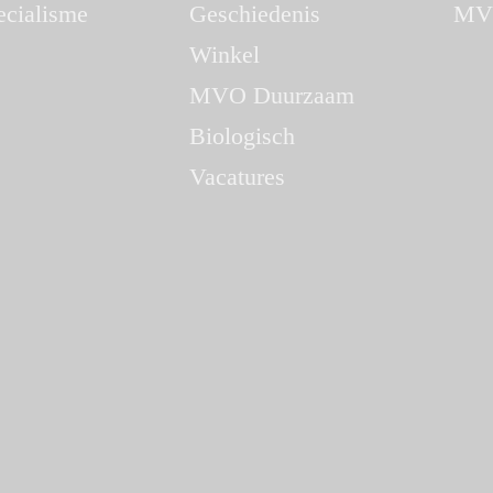
ecialisme
Geschiedenis
MV
Winkel
MVO Duurzaam
Biologisch
Vacatures