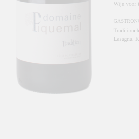
Wijn voor 
GASTRON
Traditionel
Lasagna. K