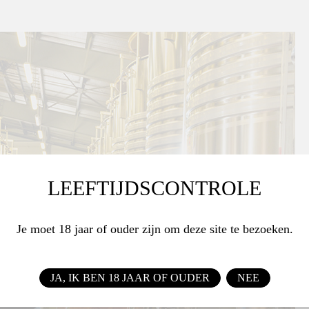
LEEFTIJDSCONTROLE
Je moet 18 jaar of ouder zijn om deze site te bezoeken.
JA, IK BEN 18 JAAR OF OUDER
NEE