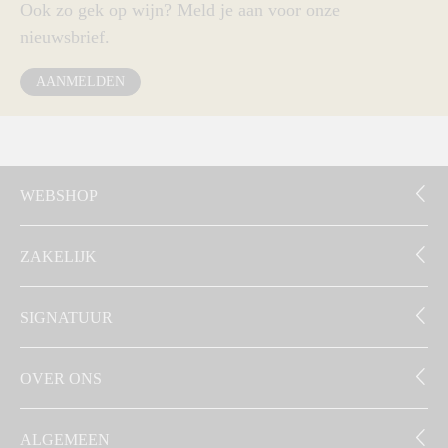
Ook zo gek op wijn? Meld je aan voor onze
nieuwsbrief.
AANMELDEN
WEBSHOP
ZAKELIJK
SIGNATUUR
OVER ONS
ALGEMEEN