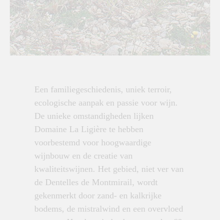
Een familiegeschiedenis, uniek terroir,
ecologische aanpak en passie voor wijn.
De unieke omstandigheden lijken
Domaine La Ligière te hebben
voorbestemd voor hoogwaardige
wijnbouw en de creatie van
kwaliteitswijnen. Het gebied, niet ver van
de Dentelles de Montmirail, wordt
gekenmerkt door zand- en kalkrijke
bodems, de mistralwind en een overvloed