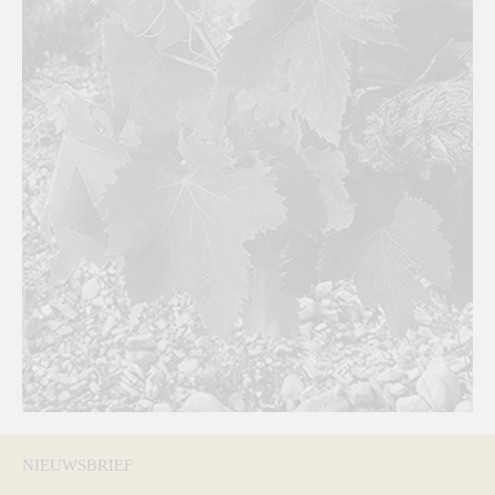
NIEUWSBRIEF