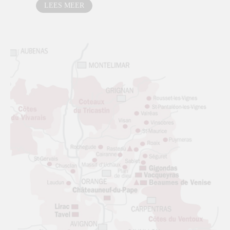
LEES MEER