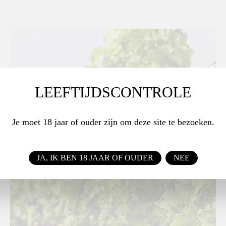
LEEFTIJDSCONTROLE
Je moet 18 jaar of ouder zijn om deze site te bezoeken.
JA, IK BEN 18 JAAR OF OUDER
NEE