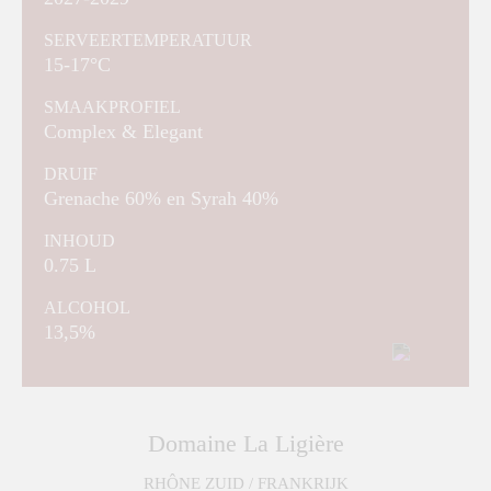
SERVEERTEMPERATUUR
15-17°C
SMAAKPROFIEL
Complex & Elegant
DRUIF
Grenache 60% en Syrah 40%
INHOUD
0.75 L
ALCOHOL
13,5%
Domaine La Ligière
RHÔNE ZUID / FRANKRIJK