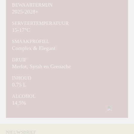
BEWAARTERMIJN
2025-2028+
SERVEERTEMPERATUUR
15-17°C
SMAAKPROFIEL
Complex & Elegant
DRUIF
Merlot, Syrah en Grenache
INHOUD
0.75 L
ALCOHOL
14,5%
NIEUWSBRIEF