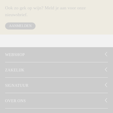
Ook zo gek op wijn? Meld je aan voor onze
nieuwsbrief.
AANMELDEN
WEBSHOP
ZAKELIJK
SIGNATUUR
OVER ONS