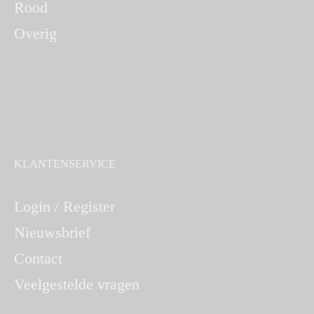
Rood
Overig
KLANTENSERVICE
Login / Register
Nieuwsbrief
Contact
Veelgestelde vragen