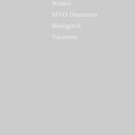
Winkel
MVO Duurzaam
Biologisch
Vacatures