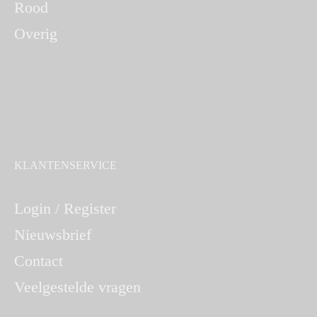
Rood
Overig
KLANTENSERVICE
Login / Register
Nieuwsbrief
Contact
Veelgestelde vragen