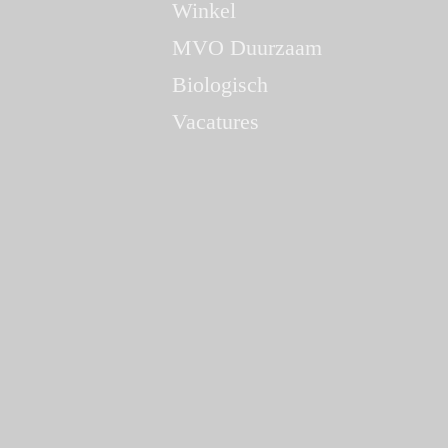
Winkel
MVO Duurzaam
Biologisch
Vacatures