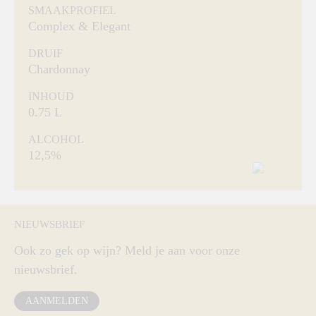
SMAAKPROFIEL
Complex & Elegant
DRUIF
Chardonnay
INHOUD
0.75 L
ALCOHOL
12,5%
NIEUWSBRIEF
Ook zo gek op wijn? Meld je aan voor onze
nieuwsbrief.
AANMELDEN