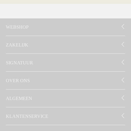
WEBSHOP
ZAKELIJK
SIGNATUUR
OVER ONS
ALGEMEEN
KLANTENSERVICE