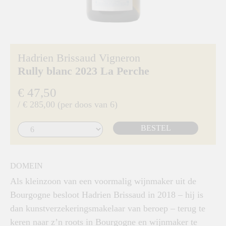
Hadrien Brissaud Vigneron
Rully blanc 2023 La Perche
€ 47,50
/ € 285,00 (per doos van 6)
BESTEL
DOMEIN
Als kleinzoon van een voormalig wijnmaker uit de
Bourgogne besloot Hadrien Brissaud in 2018 – hij is
dan kunstverzekeringsmakelaar van beroep – terug te
keren naar z’n roots in Bourgogne en wijnmaker te