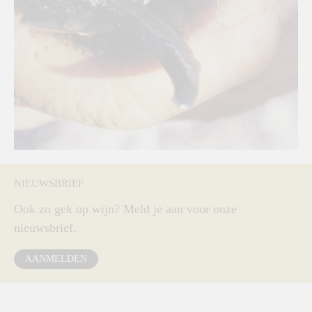
NIEUWSBRIEF
Ook zo gek op wijn? Meld je aan voor onze
nieuwsbrief.
AANMELDEN