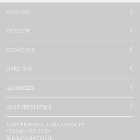
WEBSHOP
ZAKELIJK
SIGNATUUR
OVER ONS
ALGEMEEN
KLANTENSERVICE
TONGERSEWEG 15 MAASTRICHT
+31(0)43 - 325 31 70
INFO@VOJACEK.NL