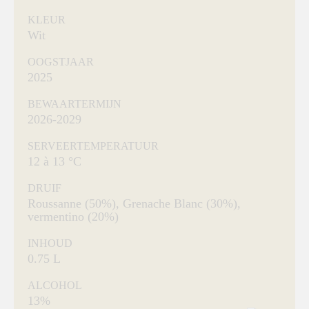
KLEUR
Wit
OOGSTJAAR
2025
BEWAARTERMIJN
2026-2029
SERVEERTEMPERATUUR
12 à 13 °C
DRUIF
Roussanne (50%), Grenache Blanc (30%),
vermentino (20%)
INHOUD
0.75 L
ALCOHOL
13%