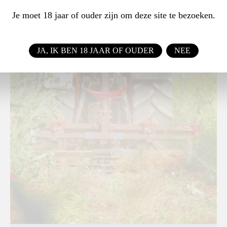
Je moet 18 jaar of ouder zijn om deze site te bezoeken.
JA, IK BEN 18 JAAR OF OUDER
NEE