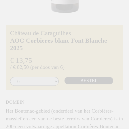
Château de Caraguilhes
AOC Corbieres blanc Font Blanche
2025
€ 13,75
/ € 82,50 (per doos van 6)
BESTEL
DOMEIN
Het Boutenac-gebied (onderdeel van het Corbières-
massief en een van de beste terroirs van Corbières) is in
2005 een volwaardige appellation Corbières-Boutenac