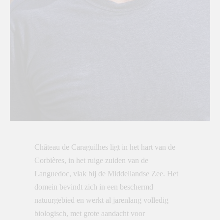
Château de Caraguilhes ligt in het hart van de
Corbières, in het ruige zuiden van de
Languedoc, vlak bij de Middellandse Zee. Het
domein bevindt zich in een beschermd
natuurgebied en werkt al jarenlang volledig
biologisch, met grote aandacht voor