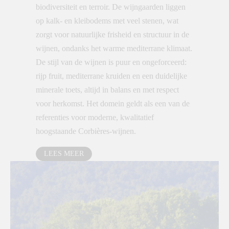
biodiversiteit en terroir. De wijngaarden liggen
op kalk- en kleibodems met veel stenen, wat
zorgt voor natuurlijke frisheid en structuur in de
wijnen, ondanks het warme mediterrane klimaat.
De stijl van de wijnen is puur en ongeforceerd:
rijp fruit, mediterrane kruiden en een duidelijke
minerale toets, altijd in balans en met respect
voor herkomst. Het domein geldt als een van de
referenties voor moderne, kwalitatief
hoogstaande Corbières-wijnen.
LEES MEER