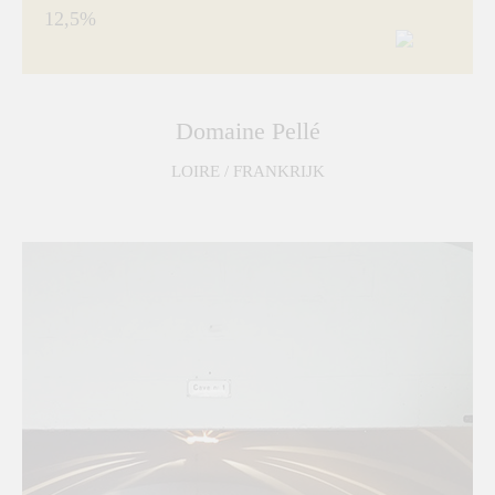
12,5%
Domaine Pellé
LOIRE / FRANKRIJK