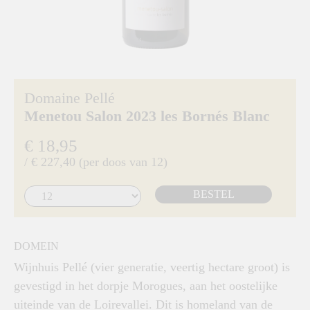
Domaine Pellé
Menetou Salon 2023 les Bornés Blanc
€ 18,95
/ € 227,40 (per doos van 12)
BESTEL
DOMEIN
Wijnhuis Pellé (vier generatie, veertig hectare groot) is
gevestigd in het dorpje Morogues, aan het oostelijke
uiteinde van de Loirevallei. Dit is homeland van de