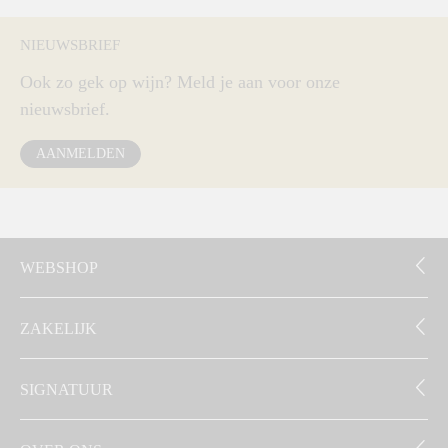
NIEUWSBRIEF
Ook zo gek op wijn? Meld je aan voor onze
nieuwsbrief.
AANMELDEN
WEBSHOP
ZAKELIJK
SIGNATUUR