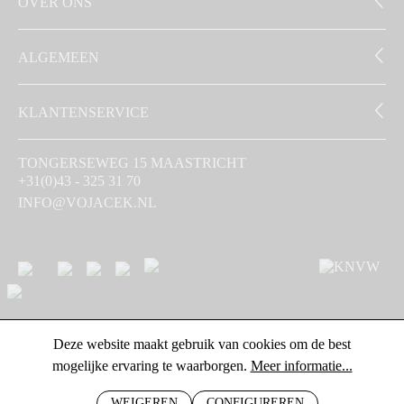
OVER ONS
ALGEMEEN
KLANTENSERVICE
TONGERSEWEG 15 MAASTRICHT
+31(0)43 - 325 31 70
INFO@VOJACEK.NL
Deze website maakt gebruik van cookies om de best
mogelijke ervaring te waarborgen.
Meer informatie...
WEIGEREN
CONFIGUREREN