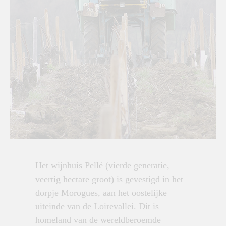
Het wijnhuis Pellé (vierde generatie,
veertig hectare groot) is gevestigd in het
dorpje Morogues, aan het oostelijke
uiteinde van de Loirevallei. Dit is
homeland van de wereldberoemde