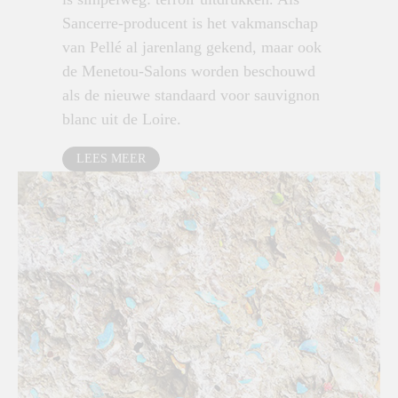
Sancerre-producent is het vakmanschap
van Pellé al jarenlang gekend, maar ook
de Menetou-Salons worden beschouwd
als de nieuwe standaard voor sauvignon
blanc uit de Loire.
LEES MEER