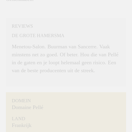
REVIEWS
DE GROTE HAMERSMA
Menetou-Salon. Buurman van Sancerre. Vaak
minstens net zo goed. Of beter. Hou die van Pellé
in de gaten en je loopt helemaal geen risico. Een
van de beste producenten uit de streek.
DOMEIN
Domaine Pellé
LAND
Frankrijk