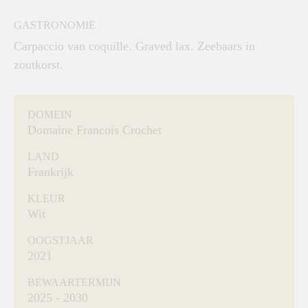
GASTRONOMIE
Carpaccio van coquille. Graved lax. Zeebaars in
zoutkorst.
DOMEIN
Domaine Francois Crochet
LAND
Frankrijk
KLEUR
Wit
OOGSTJAAR
2021
BEWAARTERMIJN
2025 - 2030