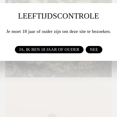
LEEFTIJDSCONTROLE
Je moet 18 jaar of ouder zijn om deze site te bezoeken.
JA, IK BEN 18 JAAR OF OUDER
NEE