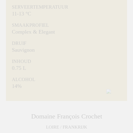
SERVEERTEMPERATUUR
11-13 °C
SMAAKPROFIEL
Complex & Elegant
DRUIF
Sauvignon
INHOUD
0.75 L
ALCOHOL
14%
Domaine François Crochet
LOIRE / FRANKRIJK