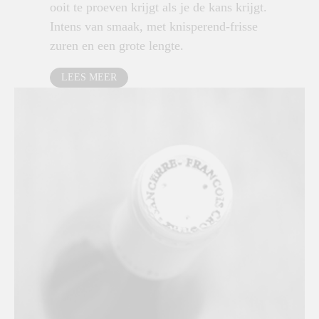
ooit te proeven krijgt als je de kans krijgt.
Intens van smaak, met knisperend-frisse
zuren en een grote lengte.
LEES MEER