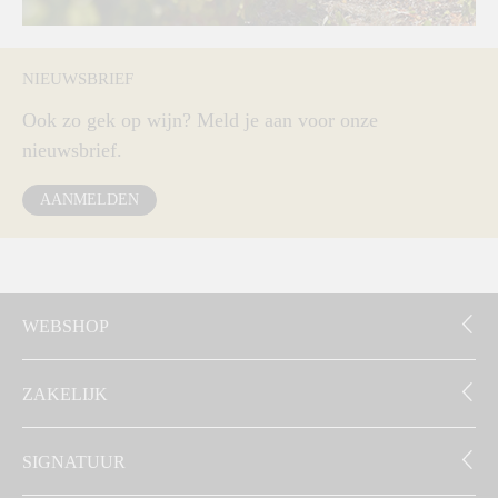
NIEUWSBRIEF
Ook zo gek op wijn? Meld je aan voor onze
nieuwsbrief.
AANMELDEN
WEBSHOP
ZAKELIJK
SIGNATUUR