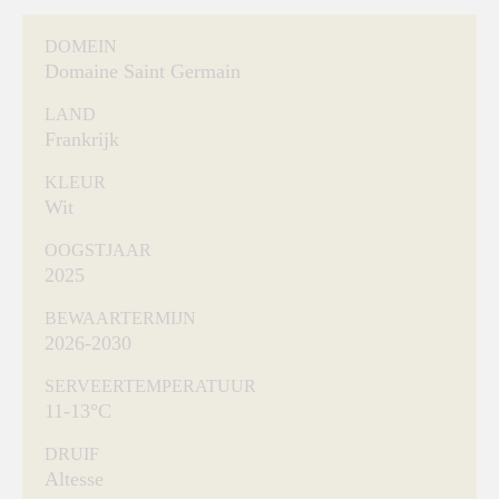
DOMEIN
Domaine Saint Germain
LAND
Frankrijk
KLEUR
Wit
OOGSTJAAR
2025
BEWAARTERMIJN
2026-2030
SERVEERTEMPERATUUR
11-13°C
DRUIF
Altesse