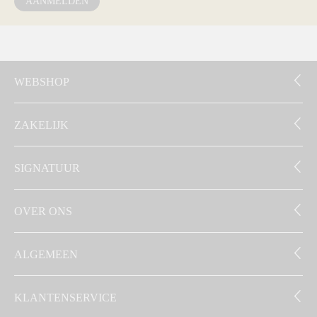
AANMELDEN
WEBSHOP
ZAKELIJK
SIGNATUUR
OVER ONS
ALGEMEEN
KLANTENSERVICE