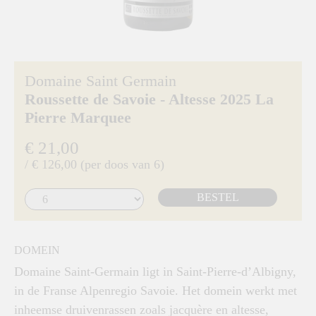
Domaine Saint Germain
Roussette de Savoie - Altesse 2025 La
Pierre Marquee
€ 21,00
/ € 126,00 (per doos van 6)
BESTEL
DOMEIN
Domaine Saint-Germain ligt in Saint-Pierre-d’Albigny,
in de Franse Alpenregio Savoie. Het domein werkt met
inheemse druivenrassen zoals jacquère en altesse,