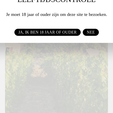
Je moet 18 jaar of ouder zijn om deze site te bezoeken.
JA, IK BEN 18 JAAR OF OUDER
NEE