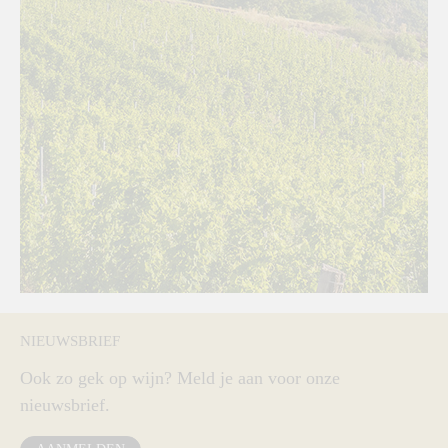
NIEUWSBRIEF
Ook zo gek op wijn? Meld je aan voor onze
nieuwsbrief.