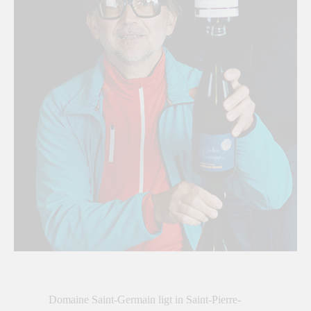
Domaine Saint-Germain ligt in Saint-Pierre-