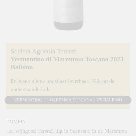
Società Agricola Terenzi
Vermentino di Maremma Toscana 2023
Balbino
Er is een nieuw oogstjaar leverbaar. Klik op de
onderstaande link.
VERMENTINO DI MAREMMA TOSCANA 2025 BALBINO
DOMEIN
Het wijngoed Terenzi ligt in Scansano in de Maremma