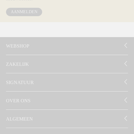
AANMELDEN
WEBSHOP
ZAKELIJK
SIGNATUUR
OVER ONS
ALGEMEEN