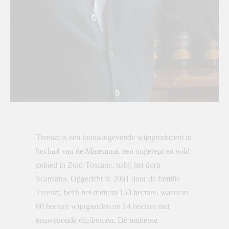
Terenzi is een toonaangevende wijnproducent in
het hart van de Maremma, een ongerept en wild
gebied in Zuid-Toscane, nabij het dorp
Scansano. Opgericht in 2001 door de familie
Terenzi, bezit het domein 150 hectare, waarvan
60 hectare wijngaarden en 14 hectare met
eeuwenoude olijfbomen. De moderne