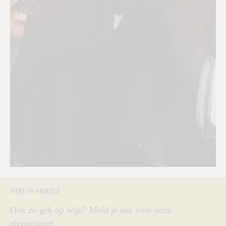
NIEUWSBRIEF
Ook zo gek op wijn? Meld je aan voor onze
nieuwsbrief.