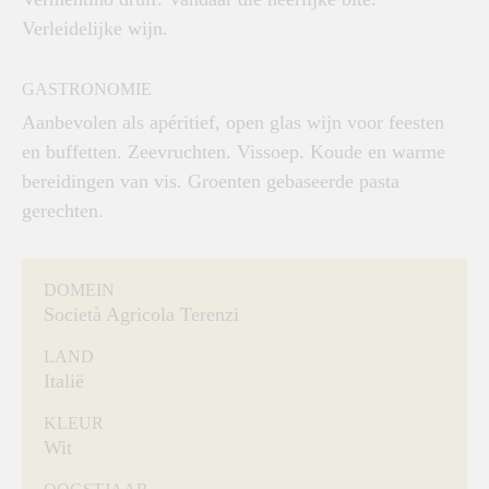
Verleidelijke wijn.
GASTRONOMIE
Aanbevolen als apéritief, open glas wijn voor feesten
en buffetten. Zeevruchten. Vissoep. Koude en warme
bereidingen van vis. Groenten gebaseerde pasta
gerechten.
DOMEIN
Società Agricola Terenzi
LAND
Italië
KLEUR
Wit