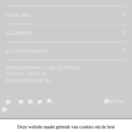
OVER ONS
ALGEMEEN
KLANTENSERVICE
TONGERSEWEG 15 MAASTRICHT
+31(0)43 - 325 31 70
INFO@VOJACEK.NL
Deze website maakt gebruik van cookies om de best