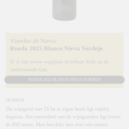
Vinedos de Nieva
Rueda 2023 Blanco Nieva Verdejo
Er is een nieuw oogstjaar leverbaar. Klik op de
onderstaande link.
RUEDA 2025 BLANCO NIEVA VERDEJO
DOMEIN
Dit wijngoed met 55 ha in eigen bezit ligt vlakbij
Segovia. Het merendeel van de wijngaarden ligt boven
de 850 meter. Men beschikt hier over een unieke