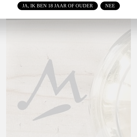
JA, IK BEN 18 JAAR OF OUDER
NEE