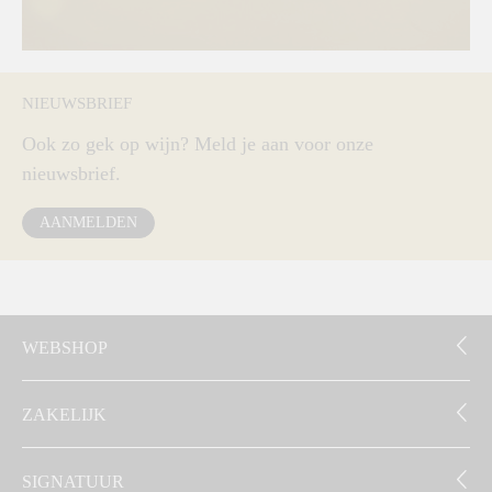
NIEUWSBRIEF
Ook zo gek op wijn? Meld je aan voor onze
nieuwsbrief.
AANMELDEN
WEBSHOP
ZAKELIJK
SIGNATUUR