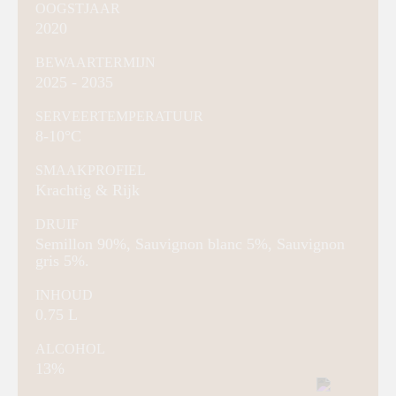
OOGSTJAAR
2020
BEWAARTERMIJN
2025 - 2035
SERVEERTEMPERATUUR
8-10°C
SMAAKPROFIEL
Krachtig & Rijk
DRUIF
Semillon 90%, Sauvignon blanc 5%, Sauvignon
gris 5%.
INHOUD
0.75 L
ALCOHOL
13%