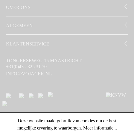
OVER ONS
ALGEMEEN
KLANTENSERVICE
TONGERSEWEG 15 MAASTRICHT
+31(0)43 - 325 31 70
INFO@VOJACEK.NL
Deze website maakt gebruik van cookies om de best
mogelijke ervaring te waarborgen.
Meer informatie...