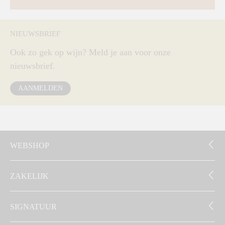
NIEUWSBRIEF
Ook zo gek op wijn? Meld je aan voor onze
nieuwsbrief.
AANMELDEN
WEBSHOP
ZAKELIJK
SIGNATUUR