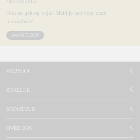
NIEUWSBRIEF
Ook zo gek op wijn? Meld je aan voor onze
nieuwsbrief.
AANMELDEN
WEBSHOP
ZAKELIJK
SIGNATUUR
OVER ONS