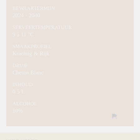
BEWAARTERMIJN
2024 - 2040
SERVEERTEMPERATUUR
9 à 11 °C
SMAAKPROFIEL
Krachtig & Rijk
DRUIF
Chenin Blanc
INHOUD
0.5 L
ALCOHOL
10%