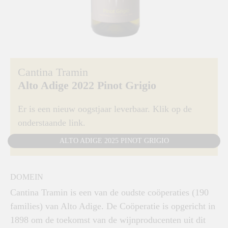
Cantina Tramin
Alto Adige 2022 Pinot Grigio
Er is een nieuw oogstjaar leverbaar. Klik op de
onderstaande link.
ALTO ADIGE 2025 PINOT GRIGIO
DOMEIN
Cantina Tramin is een van de oudste coöperaties (190
families) van Alto Adige. De Coöperatie is opgericht in
1898 om de toekomst van de wijnproducenten uit dit