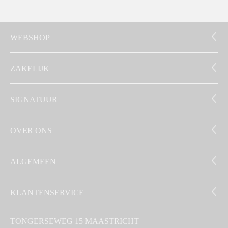
WEBSHOP
ZAKELIJK
SIGNATUUR
OVER ONS
ALGEMEEN
KLANTENSERVICE
TONGERSEWEG 15 MAASTRICHT