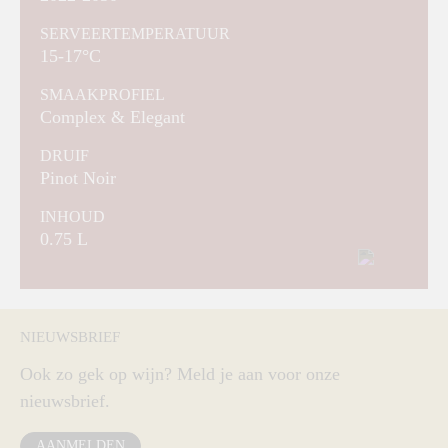
SERVEERTEMPERATUUR
15-17°C
SMAAKPROFIEL
Complex & Elegant
DRUIF
Pinot Noir
INHOUD
0.75 L
NIEUWSBRIEF
Ook zo gek op wijn? Meld je aan voor onze
nieuwsbrief.
AANMELDEN