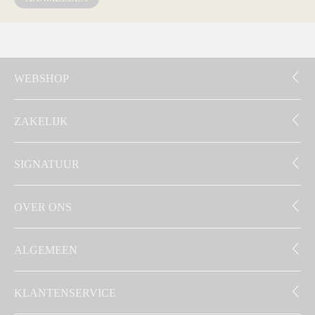
WEBSHOP
ZAKELIJK
SIGNATUUR
OVER ONS
ALGEMEEN
KLANTENSERVICE