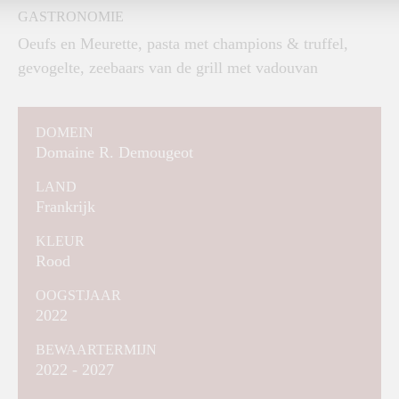
GASTRONOMIE
Oeufs en Meurette, pasta met champions & truffel,
gevogelte, zeebaars van de grill met vadouvan
DOMEIN
Domaine R. Demougeot
LAND
Frankrijk
KLEUR
Rood
OOGSTJAAR
2022
BEWAARTERMIJN
2022 - 2027