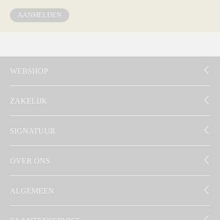
AANMELDEN
WEBSHOP
ZAKELIJK
SIGNATUUR
OVER ONS
ALGEMEEN