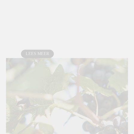
LEES MEER