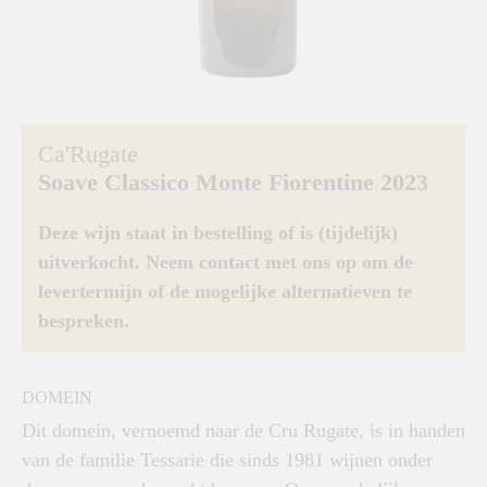
Ca'Rugate
Soave Classico Monte Fiorentine 2023
Deze wijn staat in bestelling of is (tijdelijk)
uitverkocht. Neem contact met ons op om de
levertermijn of de mogelijke alternatieven te
bespreken.
DOMEIN
Dit domein, vernoemd naar de Cru Rugate, is in handen
van de familie Tessarie die sinds 1981 wijnen onder