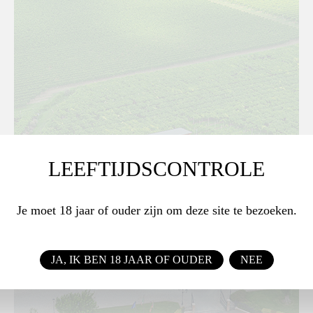
LEEFTIJDSCONTROLE
Je moet 18 jaar of ouder zijn om deze site te bezoeken.
JA, IK BEN 18 JAAR OF OUDER
NEE