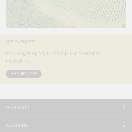
NIEUWSBRIEF
Ook zo gek op wijn? Meld je aan voor onze
nieuwsbrief.
AANMELDEN
WEBSHOP
ZAKELIJK