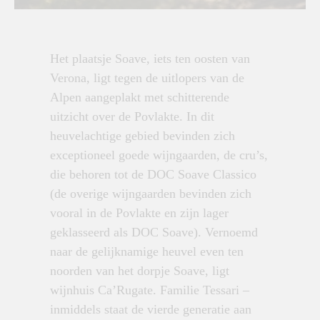
Het plaatsje Soave, iets ten oosten van
Verona, ligt tegen de uitlopers van de
Alpen aangeplakt met schitterende
uitzicht over de Povlakte. In dit
heuvelachtige gebied bevinden zich
exceptioneel goede wijngaarden, de cru’s,
die behoren tot de DOC Soave Classico
(de overige wijngaarden bevinden zich
vooral in de Povlakte en zijn lager
geklasseerd als DOC Soave). Vernoemd
naar de gelijknamige heuvel even ten
noorden van het dorpje Soave, ligt
wijnhuis Ca’Rugate. Familie Tessari –
inmiddels staat de vierde generatie aan