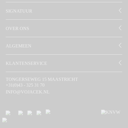
SIGNATUUR
OVER ONS
ALGEMEEN
KLANTENSERVICE
TONGERSEWEG 15 MAASTRICHT
+31(0)43 - 325 31 70
INFO@VOJACEK.NL