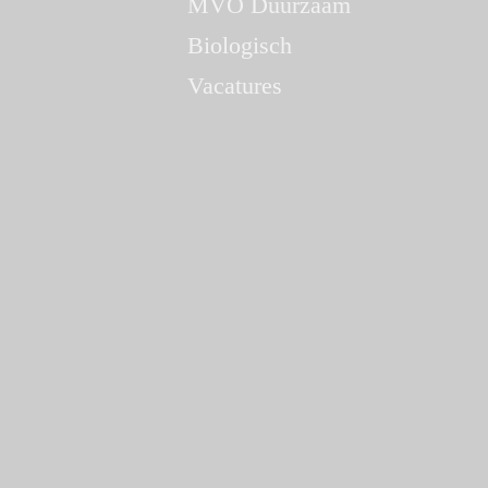
MVO Duurzaam
Biologisch
Vacatures