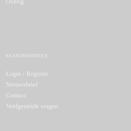
Overig
KLANTENSERVICE
Login / Register
Nieuwsbrief
Contact
Veelgestelde vragen