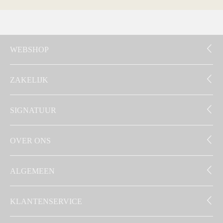
WEBSHOP
ZAKELIJK
SIGNATUUR
OVER ONS
ALGEMEEN
KLANTENSERVICE