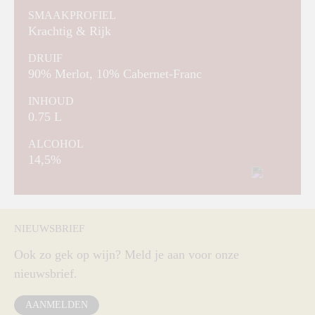
SMAAKPROFIEL
Krachtig & Rijk
DRUIF
90% Merlot, 10% Cabernet-Franc
INHOUD
0.75 L
ALCOHOL
14,5%
NIEUWSBRIEF
Ook zo gek op wijn? Meld je aan voor onze
nieuwsbrief.
AANMELDEN