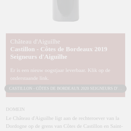
Château d'Aiguilhe
Castillon - Côtes de Bordeaux 2019
Seigneurs d'Aiguilhe
Er is een nieuw oogstjaar leverbaar. Klik op de
onderstaande link.
CASTILLON - CÔTES DE BORDEAUX 2020 SEIGNEURS D'AIGUILHE
DOMEIN
Le Château d'Aiguilhe ligt aan de rechteroever van la
Dordogne op de grens van Côtes de Castillon en Saint-