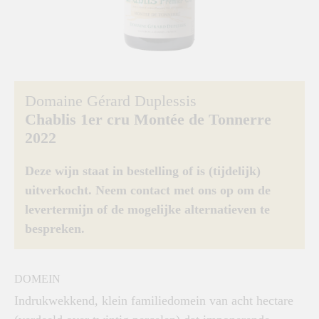
Domaine Gérard Duplessis
Chablis 1er cru Montée de Tonnerre
2022
Deze wijn staat in bestelling of is (tijdelijk)
uitverkocht. Neem contact met ons op om de
levertermijn of de mogelijke alternatieven te
bespreken.
DOMEIN
Indrukwekkend, klein familiedomein van acht hectare