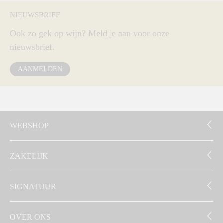
NIEUWSBRIEF
Ook zo gek op wijn? Meld je aan voor onze
nieuwsbrief.
AANMELDEN
WEBSHOP
ZAKELIJK
SIGNATUUR
OVER ONS