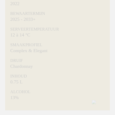
2022
BEWAARTERMIJN
2025 - 2033+
SERVEERTEMPERATUUR
12 à 14 °C
SMAAKPROFIEL
Complex & Elegant
DRUIF
Chardonnay
INHOUD
0.75 L
ALCOHOL
13%