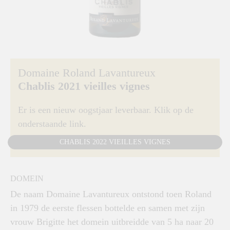
Domaine Roland Lavantureux
Chablis 2021 vieilles vignes
Er is een nieuw oogstjaar leverbaar. Klik op de
onderstaande link.
CHABLIS 2022 VIEILLES VIGNES
DOMEIN
De naam Domaine Lavantureux ontstond toen Roland
in 1979 de eerste flessen bottelde en samen met zijn
vrouw Brigitte het domein uitbreidde van 5 ha naar 20