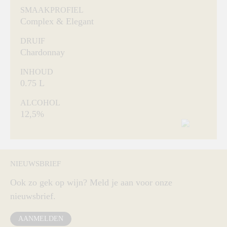
SMAAKPROFIEL
Complex & Elegant
DRUIF
Chardonnay
INHOUD
0.75 L
ALCOHOL
12,5%
NIEUWSBRIEF
Ook zo gek op wijn? Meld je aan voor onze
nieuwsbrief.
AANMELDEN