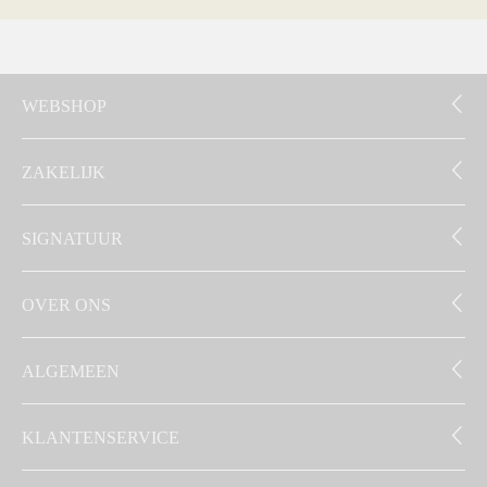
WEBSHOP
ZAKELIJK
SIGNATUUR
OVER ONS
ALGEMEEN
KLANTENSERVICE