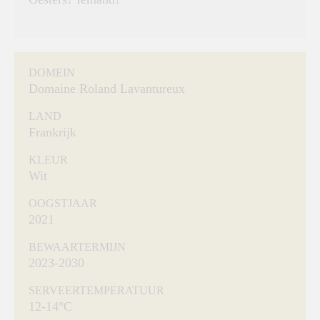
DOMEIN
Domaine Roland Lavantureux
LAND
Frankrijk
KLEUR
Wit
OOGSTJAAR
2021
BEWAARTERMIJN
2023-2030
SERVEERTEMPERATUUR
12-14°C