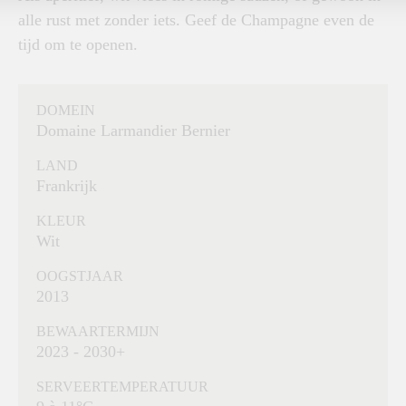
alle rust met zonder iets. Geef de Champagne even de
tijd om te openen.
DOMEIN
Domaine Larmandier Bernier
LAND
Frankrijk
KLEUR
Wit
OOGSTJAAR
2013
BEWAARTERMIJN
2023 - 2030+
SERVEERTEMPERATUUR