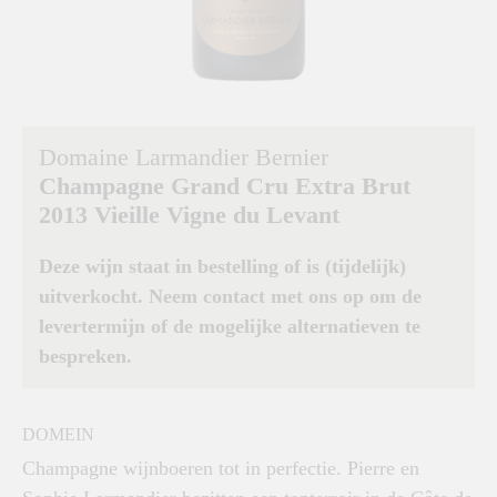
Domaine Larmandier Bernier
Champagne Grand Cru Extra Brut
2013 Vieille Vigne du Levant
Deze wijn staat in bestelling of is (tijdelijk)
uitverkocht. Neem contact met ons op om de
levertermijn of de mogelijke alternatieven te
bespreken.
DOMEIN
Champagne wijnboeren tot in perfectie. Pierre en