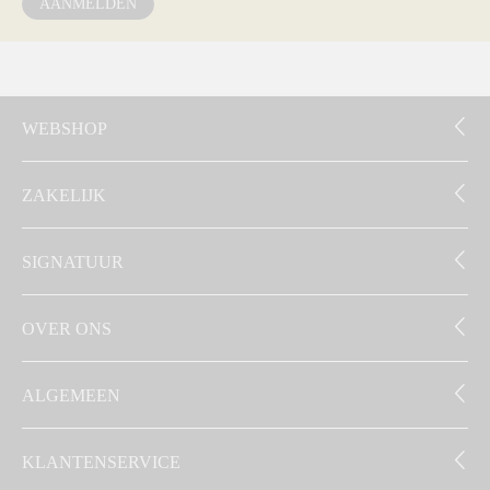
AANMELDEN
WEBSHOP
ZAKELIJK
SIGNATUUR
OVER ONS
ALGEMEEN
KLANTENSERVICE