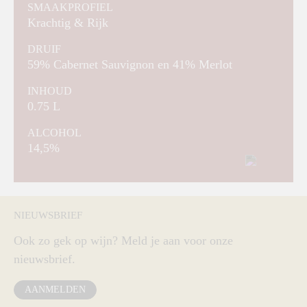
SMAAKPROFIEL
Krachtig & Rijk
DRUIF
59% Cabernet Sauvignon en 41% Merlot
INHOUD
0.75 L
ALCOHOL
14,5%
NIEUWSBRIEF
Ook zo gek op wijn? Meld je aan voor onze
nieuwsbrief.
AANMELDEN