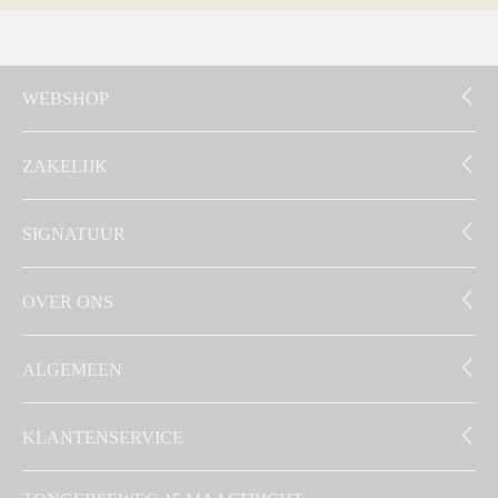
WEBSHOP
ZAKELIJK
SIGNATUUR
OVER ONS
ALGEMEEN
KLANTENSERVICE