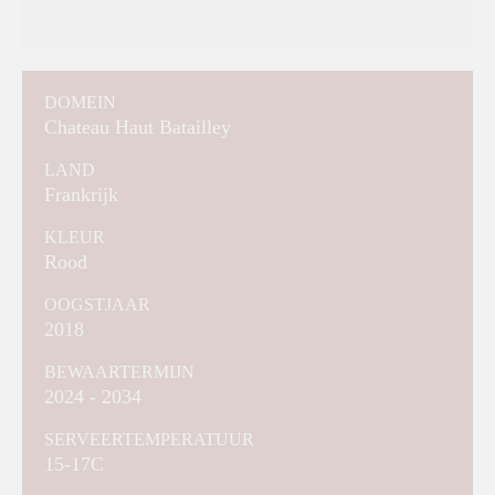
DOMEIN
Chateau Haut Batailley
LAND
Frankrijk
KLEUR
Rood
OOGSTJAAR
2018
BEWAARTERMIJN
2024 - 2034
SERVEERTEMPERATUUR
15-17C