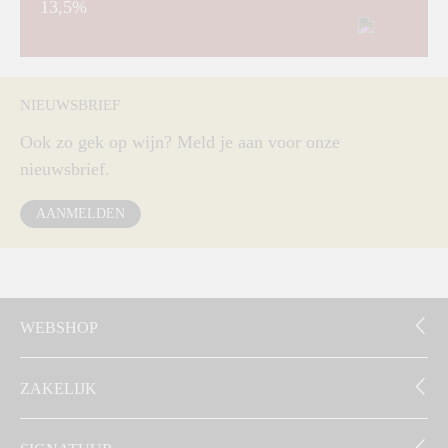
13,5%
NIEUWSBRIEF
Ook zo gek op wijn? Meld je aan voor onze
nieuwsbrief.
AANMELDEN
WEBSHOP
ZAKELIJK