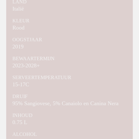
LAND
Italië
KLEUR
Rood
OOGSTJAAR
2019
BEWAARTERMIJN
2023-2028+
SERVEERTEMPERATUUR
15-17C
DRUIF
95% Sangiovese, 5% Canaiolo en Canina Nera
INHOUD
0.75 L
ALCOHOL