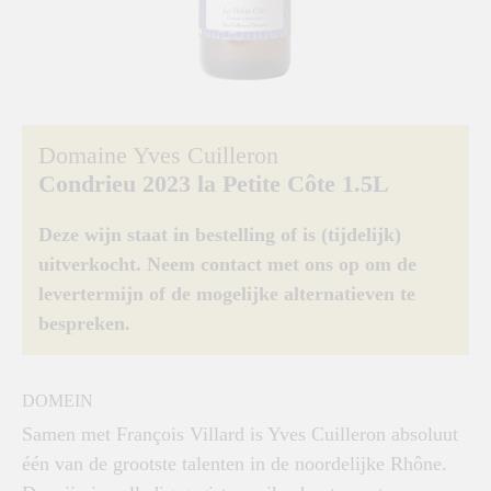
Domaine Yves Cuilleron
Condrieu 2023 la Petite Côte 1.5L
Deze wijn staat in bestelling of is (tijdelijk)
uitverkocht. Neem contact met ons op om de
levertermijn of de mogelijke alternatieven te
bespreken.
DOMEIN
Samen met François Villard is Yves Cuilleron absoluut
één van de grootste talenten in de noordelijke Rhône.