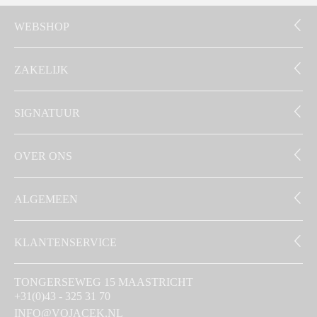
WEBSHOP
ZAKELIJK
SIGNATUUR
OVER ONS
ALGEMEEN
KLANTENSERVICE
TONGERSEWEG 15 MAASTRICHT
+31(0)43 - 325 31 70
INFO@VOJACEK.NL