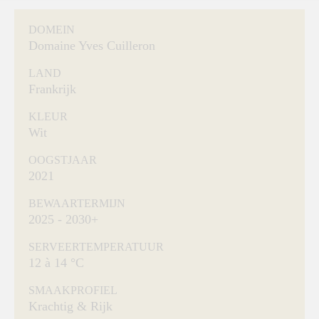
DOMEIN
Domaine Yves Cuilleron
LAND
Frankrijk
KLEUR
Wit
OOGSTJAAR
2021
BEWAARTERMIJN
2025 - 2030+
SERVEERTEMPERATUUR
12 à 14 °C
SMAAKPROFIEL
Krachtig & Rijk