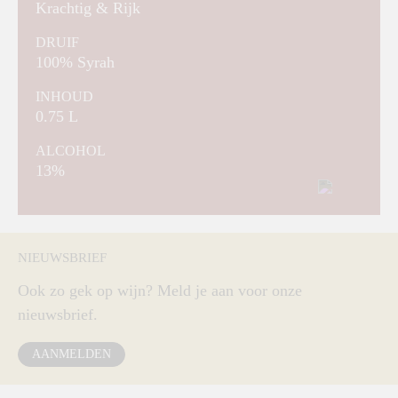
Krachtig & Rijk
DRUIF
100% Syrah
INHOUD
0.75 L
ALCOHOL
13%
NIEUWSBRIEF
Ook zo gek op wijn? Meld je aan voor onze
nieuwsbrief.
AANMELDEN