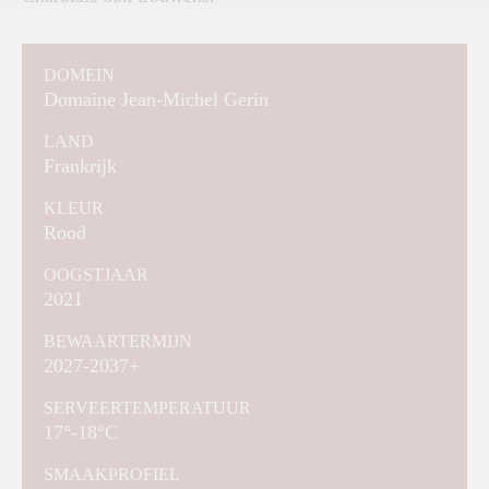
DOMEIN
Domaine Jean-Michel Gerin
LAND
Frankrijk
KLEUR
Rood
OOGSTJAAR
2021
BEWAARTERMIJN
2027-2037+
SERVEERTEMPERATUUR
17°-18°C
SMAAKPROFIEL