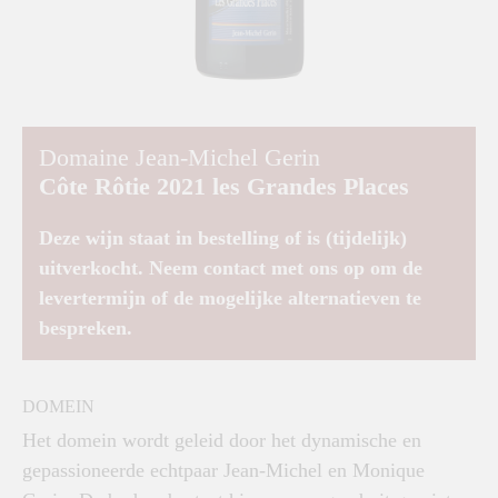
Domaine Jean-Michel Gerin
Côte Rôtie 2021 les Grandes Places
Deze wijn staat in bestelling of is (tijdelijk)
uitverkocht. Neem contact met ons op om de
levertermijn of de mogelijke alternatieven te
bespreken.
DOMEIN
Het domein wordt geleid door het dynamische en
gepassioneerde echtpaar Jean-Michel en Monique