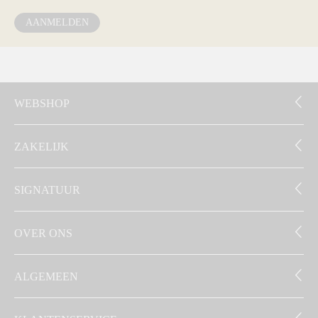
AANMELDEN
WEBSHOP
ZAKELIJK
SIGNATUUR
OVER ONS
ALGEMEEN