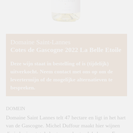
Domaine Saint-Lannes
Cotes de Gascogne 2022 La Belle Etoile
Deze wijn staat in bestelling of is (tijdelijk)
uitverkocht. Neem contact met ons op om de
levertermijn of de mogelijke alternatieven te
bespreken.
DOMEIN
Domaine Saint Lannes telt 47 hectare en ligt in het hart
van de Gascogne. Michel Duffour maakt hier wijnen