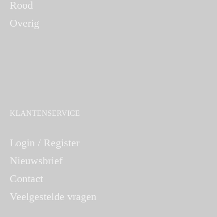
Rood
Overig
KLANTENSERVICE
Login / Register
Nieuwsbrief
Contact
Veelgestelde vragen