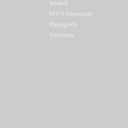
Winkel
MVO Duurzaam
Biologisch
Vacatures