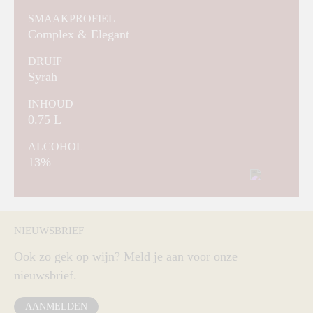
SMAAKPROFIEL
Complex & Elegant
DRUIF
Syrah
INHOUD
0.75 L
ALCOHOL
13%
NIEUWSBRIEF
Ook zo gek op wijn? Meld je aan voor onze
nieuwsbrief.
AANMELDEN