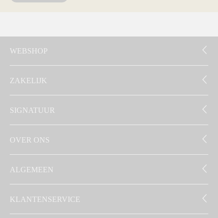
WEBSHOP
ZAKELIJK
SIGNATUUR
OVER ONS
ALGEMEEN
KLANTENSERVICE