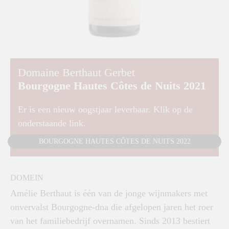
Domaine Berthaut Gerbet
Bourgogne Hautes Côtes de Nuits 2021
Er is een nieuw oogstjaar leverbaar. Klik op de
onderstaande link.
BOURGOGNE HAUTES CÔTES DE NUITS 2022
DOMEIN
Amélie Berthaut is één van de jonge wijnmakers met
onvervalst Bourgogne-dna die afgelopen jaren het roer
van het familiebedrijf overnamen. Sinds 2013 bestiert