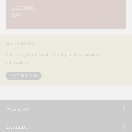
ALCOHOL
13%
NIEUWSBRIEF
Ook zo gek op wijn? Meld je aan voor onze
nieuwsbrief.
AANMELDEN
WEBSHOP
ZAKELIJK