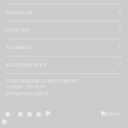
SIGNATUUR
OVER ONS
ALGEMEEN
KLANTENSERVICE
TONGERSEWEG 15 MAASTRICHT
+31(0)43 - 325 31 70
INFO@VOJACEK.NL