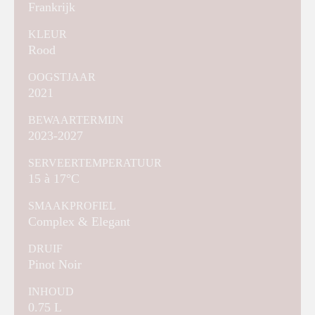
Frankrijk
KLEUR
Rood
OOGSTJAAR
2021
BEWAARTERMIJN
2023-2027
SERVEERTEMPERATUUR
15 à 17°C
SMAAKPROFIEL
Complex & Elegant
DRUIF
Pinot Noir
INHOUD
0.75 L