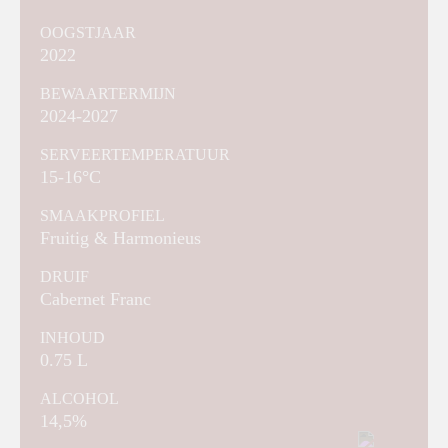
OOGSTJAAR
2022
BEWAARTERMIJN
2024-2027
SERVEERTEMPERATUUR
15-16°C
SMAAKPROFIEL
Fruitig & Harmonieus
DRUIF
Cabernet Franc
INHOUD
0.75 L
ALCOHOL
14,5%