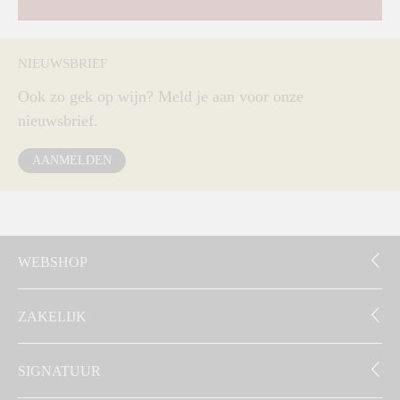
NIEUWSBRIEF
Ook zo gek op wijn? Meld je aan voor onze
nieuwsbrief.
AANMELDEN
WEBSHOP
ZAKELIJK
SIGNATUUR