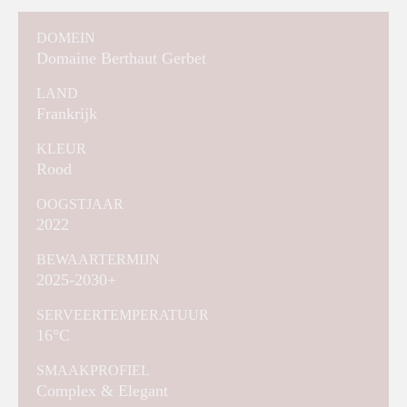
DOMEIN
Domaine Berthaut Gerbet
LAND
Frankrijk
KLEUR
Rood
OOGSTJAAR
2022
BEWAARTERMIJN
2025-2030+
SERVEERTEMPERATUUR
16°C
SMAAKPROFIEL
Complex & Elegant