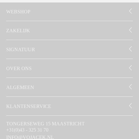
WEBSHOP
ZAKELIJK
SIGNATUUR
OVER ONS
ALGEMEEN
KLANTENSERVICE
TONGERSEWEG 15 MAASTRICHT
+31(0)43 - 325 31 70
INFO@VOJACEK.NL