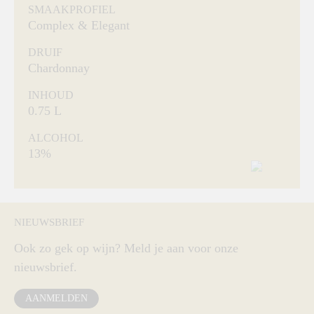
SMAAKPROFIEL
Complex & Elegant
DRUIF
Chardonnay
INHOUD
0.75 L
ALCOHOL
13%
NIEUWSBRIEF
Ook zo gek op wijn? Meld je aan voor onze
nieuwsbrief.
AANMELDEN