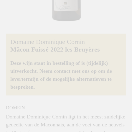
Domaine Dominique Cornin
Mâcon Fuissé 2022 les Bruyères
Deze wijn staat in bestelling of is (tijdelijk)
uitverkocht. Neem contact met ons op om de
levertermijn of de mogelijke alternatieven te
bespreken.
DOMEIN
Domaine Dominique Cornin ligt in het meest zuidelijke
gedeelte van de Maconnais, aan de voet van de heuvels