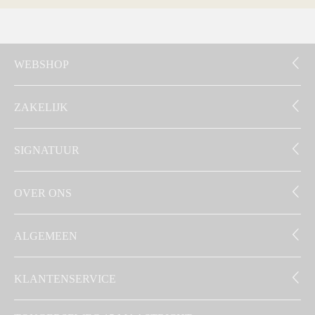
WEBSHOP
ZAKELIJK
SIGNATUUR
OVER ONS
ALGEMEEN
KLANTENSERVICE