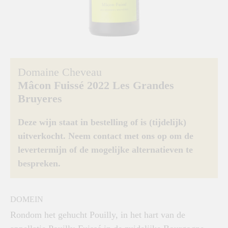
Domaine Cheveau
Mâcon Fuissé 2022 Les Grandes
Bruyeres
Deze wijn staat in bestelling of is (tijdelijk)
uitverkocht. Neem contact met ons op om de
levertermijn of de mogelijke alternatieven te
bespreken.
DOMEIN
Rondom het gehucht Pouilly, in het hart van de