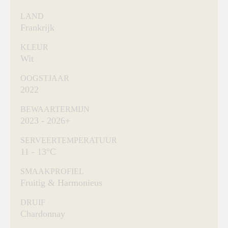
LAND
Frankrijk
KLEUR
Wit
OOGSTJAAR
2022
BEWAARTERMIJN
2023 - 2026+
SERVEERTEMPERATUUR
11 - 13°C
SMAAKPROFIEL
Fruitig & Harmonieus
DRUIF
Chardonnay