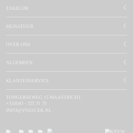
ZAKELIJK
SIGNATUUR
OVER ONS
ALGEMEEN
KLANTENSERVICE
TONGERSEWEG 15 MAASTRICHT
+31(0)43 - 325 31 70
INFO@VOJACEK.NL