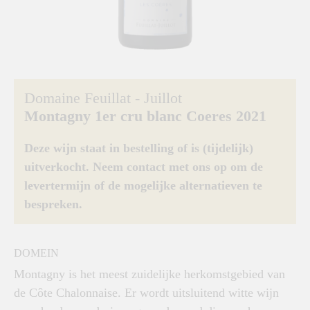
Domaine Feuillat - Juillot
Montagny 1er cru blanc Coeres 2021
Deze wijn staat in bestelling of is (tijdelijk)
uitverkocht. Neem contact met ons op om de
levertermijn of de mogelijke alternatieven te
bespreken.
DOMEIN
Montagny is het meest zuidelijke herkomstgebied van
de Côte Chalonnaise. Er wordt uitsluitend witte wijn