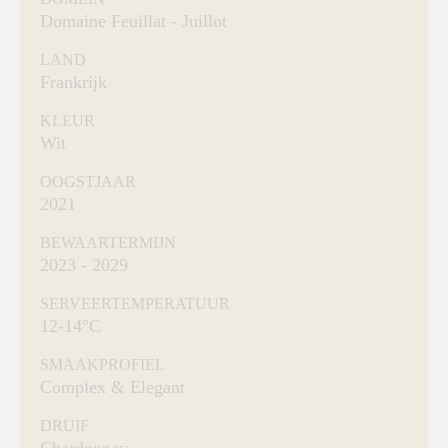
Domaine Feuillat - Juillot
LAND
Frankrijk
KLEUR
Wit
OOGSTJAAR
2021
BEWAARTERMIJN
2023 - 2029
SERVEERTEMPERATUUR
12-14°C
SMAAKPROFIEL
Complex & Elegant
DRUIF