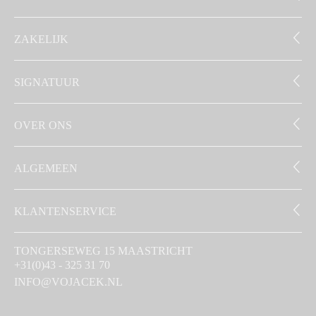
ZAKELIJK
SIGNATUUR
OVER ONS
ALGEMEEN
KLANTENSERVICE
TONGERSEWEG 15 MAASTRICHT
+31(0)43 - 325 31 70
INFO@VOJACEK.NL