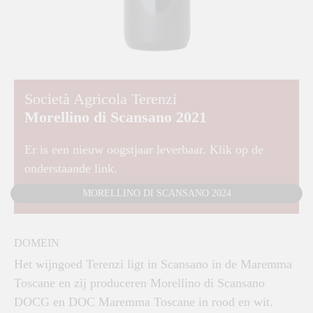
Società Agricola Terenzi
Morellino di Scansano 2021
Er is een nieuw oogstjaar leverbaar. Klik op de
onderstaande link.
MORELLINO DI SCANSANO 2024
DOMEIN
Het wijngoed Terenzi ligt in Scansano in de Maremma
Toscane en zij produceren Morellino di Scansano
DOCG en DOC Maremma Toscane in rood en wit.