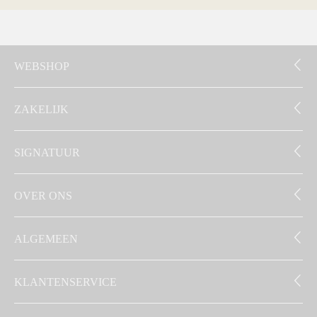
WEBSHOP
ZAKELIJK
SIGNATUUR
OVER ONS
ALGEMEEN
KLANTENSERVICE