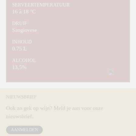
SERVEERTEMPERATUUR
16 à 18 °C
DRUIF
Sangiovese
INHOUD
0.75 L
ALCOHOL
13,5%
NIEUWSBRIEF
Ook zo gek op wijn? Meld je aan voor onze
nieuwsbrief.
AANMELDEN