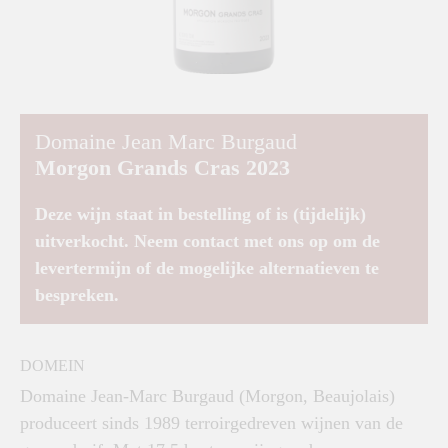
Domaine Jean Marc Burgaud
Morgon Grands Cras 2023
Deze wijn staat in bestelling of is (tijdelijk)
uitverkocht. Neem contact met ons op om de
levertermijn of de mogelijke alternatieven te
bespreken.
DOMEIN
Domaine Jean-Marc Burgaud (Morgon, Beaujolais)
produceert sinds 1989 terroirgedreven wijnen van de