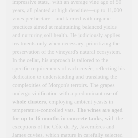
impressive stats,. with an average vine age of 50
years, all planted at high densities—up to 11,000
vines per hectare—and farmed with organic
practices aimed at maintaining balanced yields
and nurturing soil health. He judiciously applies
treatments only when necessary, prioritizing the
preservation of the vineyard's natural ecosystem.
In the cellar, his approach is tailored to the
specific requirements of each cuvée, reflecting his
dedication to understanding and translating the
complexities of Morgon's terroirs. The grapes
undergo vinification with a predominant use of
whole clusters
, employing ambient yeasts in
temperature-controlled vats.
The wines are aged
for up to 16 months in concrete tanks
, with the
exceptions of the Côte du Py, Javernières and
James cuvées, which mature in carefully selected