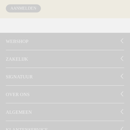
AANMELDEN
WEBSHOP
ZAKELIJK
SIGNATUUR
OVER ONS
ALGEMEEN
KLANTENSERVICE