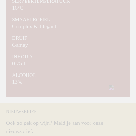
SERVEERTEMPERATUUR
16°C
SMAAKPROFIEL
Complex & Elegant
DRUIF
Gamay
INHOUD
0.75 L
ALCOHOL
13%
NIEUWSBRIEF
Ook zo gek op wijn? Meld je aan voor onze
nieuwsbrief.