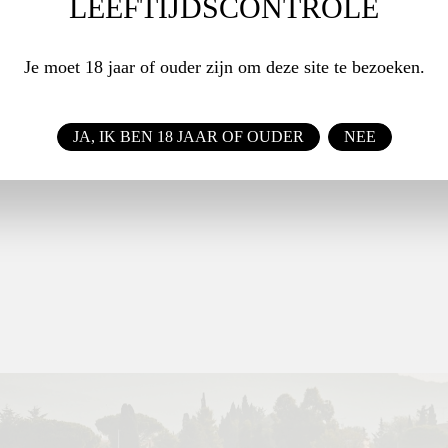
LEEFTIJDSCONTROLE
Je moet 18 jaar of ouder zijn om deze site te bezoeken.
JA, IK BEN 18 JAAR OF OUDER
NEE