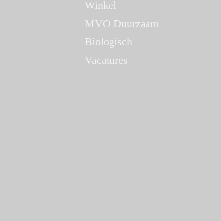
Winkel
MVO Duurzaam
Biologisch
Vacatures