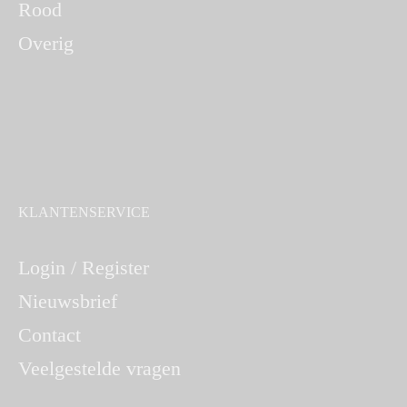
Rood
Overig
KLANTENSERVICE
Login / Register
Nieuwsbrief
Contact
Veelgestelde vragen