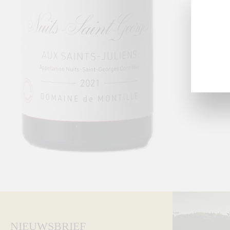
NIEUWSBRIEF