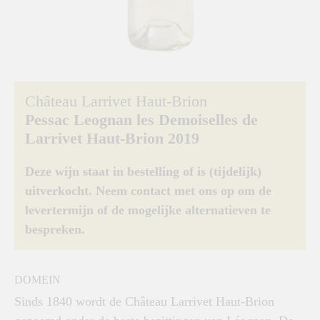
Château Larrivet Haut-Brion
Pessac Leognan les Demoiselles de
Larrivet Haut-Brion 2019
Deze wijn staat in bestelling of is (tijdelijk)
uitverkocht. Neem contact met ons op om de
levertermijn of de mogelijke alternatieven te
bespreken.
DOMEIN
Sinds 1840 wordt de Château Larrivet Haut-Brion