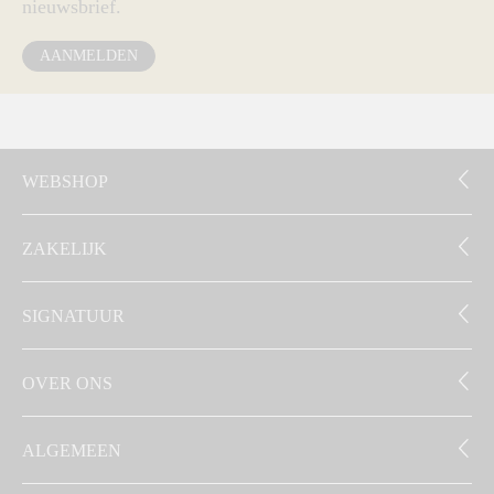
nieuwsbrief.
AANMELDEN
WEBSHOP
ZAKELIJK
SIGNATUUR
OVER ONS
ALGEMEEN