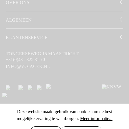
OVER ONS
ALGEMEEN
KLANTENSERVICE
TONGERSEWEG 15 MAASTRICHT
+31(0)43 - 325 31 70
INFO@VOJACEK.NL
Deze website maakt gebruik van cookies om de best
mogelijke ervaring te waarborgen.
Meer informatie...