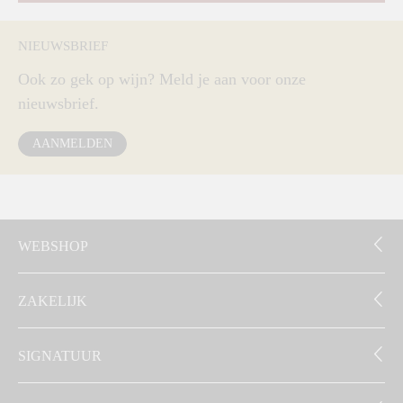
NIEUWSBRIEF
Ook zo gek op wijn? Meld je aan voor onze
nieuwsbrief.
AANMELDEN
WEBSHOP
ZAKELIJK
SIGNATUUR