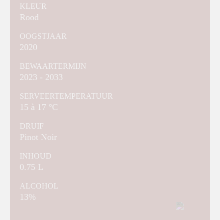
KLEUR
Rood
OOGSTJAAR
2020
BEWAARTERMIJN
2023 - 2033
SERVEERTEMPERATUUR
15 à 17 °C
DRUIF
Pinot Noir
INHOUD
0.75 L
ALCOHOL
13%