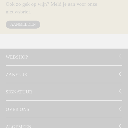
Ook zo gek op wijn? Meld je aan voor onze
nieuwsbrief.
AANMELDEN
WEBSHOP
ZAKELIJK
SIGNATUUR
OVER ONS
ALGEMEEN