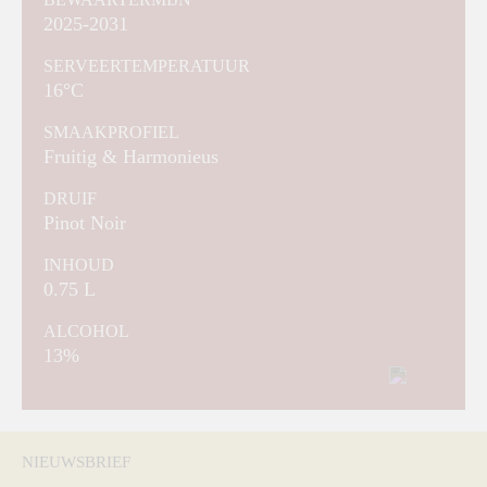
2025-2031
SERVEERTEMPERATUUR
16°C
SMAAKPROFIEL
Fruitig & Harmonieus
DRUIF
Pinot Noir
INHOUD
0.75 L
ALCOHOL
13%
NIEUWSBRIEF