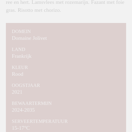
ree en hert. Lamsvlees met rozemarijn. Fazant met foie
gras. Risotto met chorizo.
DOMEIN
Domaine Jolivet
LAND
Frankrijk
KLEUR
Rood
OOGSTJAAR
2021
BEWAARTERMIJN
2024-2035
SERVEERTEMPERATUUR
15-17°C