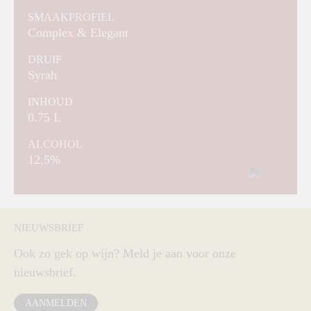
SMAAKPROFIEL
Complex & Elegant
DRUIF
Syrah
INHOUD
0.75 L
ALCOHOL
12,5%
NIEUWSBRIEF
Ook zo gek op wijn? Meld je aan voor onze
nieuwsbrief.
AANMELDEN