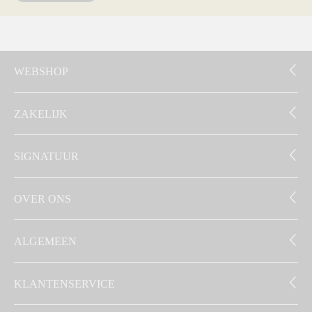
WEBSHOP
ZAKELIJK
SIGNATUUR
OVER ONS
ALGEMEEN
KLANTENSERVICE