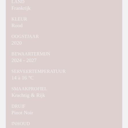
LAND
Frankrijk
KLEUR
Rood
OOGSTJAAR
2020
BEWAARTERMIJN
2024 - 2027
SERVEERTEMPERATUUR
14 à 16 °C
SMAAKPROFIEL
Krachtig & Rijk
DRUIF
Pinot Noir
INHOUD