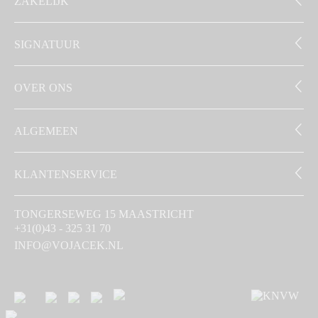
ZAKELIJK
SIGNATUUR
OVER ONS
ALGEMEEN
KLANTENSERVICE
TONGERSEWEG 15 MAASTRICHT
+31(0)43 - 325 31 70
INFO@VOJACEK.NL