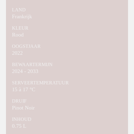
LAND
Frankrijk
KLEUR
Rood
OOGSTJAAR
2022
BEWAARTERMIJN
2024 - 2033
SERVEERTEMPERATUUR
15 à 17 °C
DRUIF
Pinot Noir
INHOUD
0.75 L