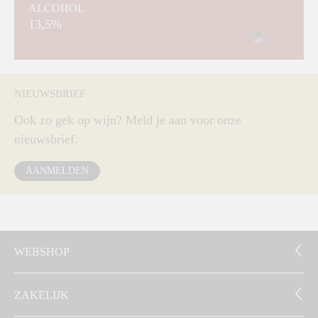
ALCOHOL
13,5%
NIEUWSBRIEF
Ook zo gek op wijn? Meld je aan voor onze
nieuwsbrief.
AANMELDEN
WEBSHOP
ZAKELIJK